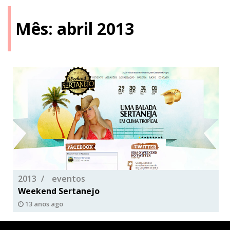
Mês:
abril 2013
2013
eventos
Weekend Sertanejo
13 anos ago