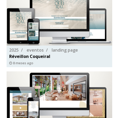
2025
eventos
landing page
Réveillon Coqueiral
8 meses ago