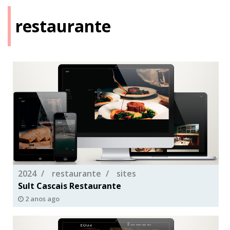
restaurante
2024
restaurante
sites
Sult Cascais Restaurante
2 anos ago