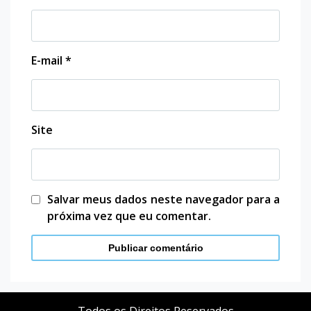
E-mail
*
Site
Salvar meus dados neste navegador para a
próxima vez que eu comentar.