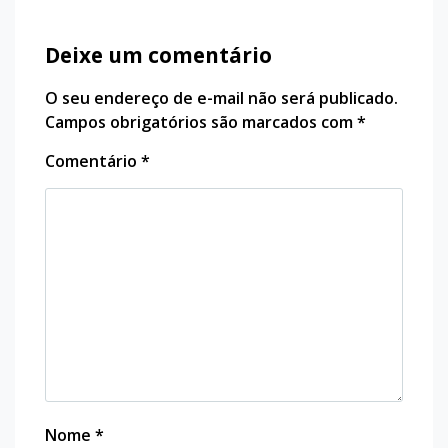
Deixe um comentário
O seu endereço de e-mail não será publicado.
Campos obrigatórios são marcados com
*
Comentário
*
Nome
*