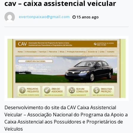
cav – caixa assistencial veicular
evertonpaixao@gmail.com
15 anos ago
Desenvolvimento do site da CAV Caixa Assistencial
Veicular – Associação Nacional do Programa da Apoio a
Caixa Assistencial aos Possuídores e Proprietários de
Veículos