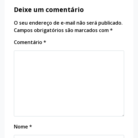
Deixe um comentário
O seu endereço de e-mail não será publicado.
Campos obrigatórios são marcados com
*
Comentário
*
Nome
*