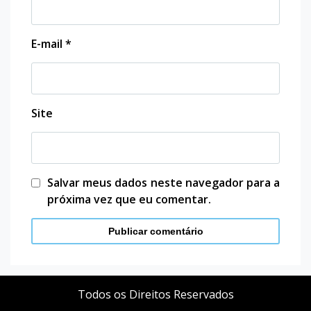
E-mail
*
Site
Salvar meus dados neste navegador para a
próxima vez que eu comentar.
Todos os Direitos Reservados