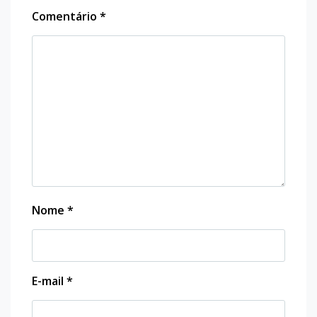
Comentário
*
Nome
*
E-mail
*