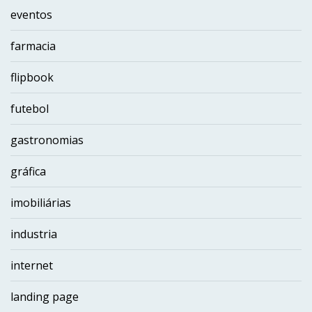
eventos
farmacia
flipbook
futebol
gastronomias
gráfica
imobiliárias
industria
internet
landing page