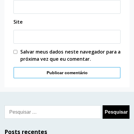
Site
Salvar meus dados neste navegador para a
próxima vez que eu comentar.
Pesquisar
por:
Posts recentes