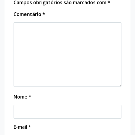
Campos obrigatórios são marcados com
*
Comentário
*
Nome
*
E-mail
*