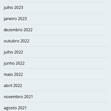
julho 2023
janeiro 2023
dezembro 2022
outubro 2022
julho 2022
junho 2022
maio 2022
abril 2022
novembro 2021
agosto 2021