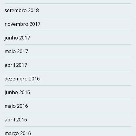
setembro 2018
novembro 2017
junho 2017
maio 2017
abril 2017
dezembro 2016
junho 2016
maio 2016
abril 2016
março 2016