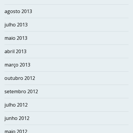
agosto 2013
julho 2013
maio 2013
abril 2013
março 2013
outubro 2012
setembro 2012
julho 2012
junho 2012
maio 2012