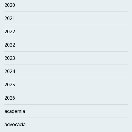
2020
2021
2022
2022
2023
2024
2025
2026
academia
advocacia