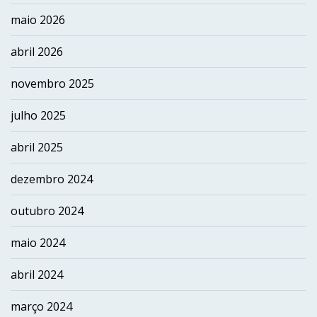
maio 2026
abril 2026
novembro 2025
julho 2025
abril 2025
dezembro 2024
outubro 2024
maio 2024
abril 2024
março 2024