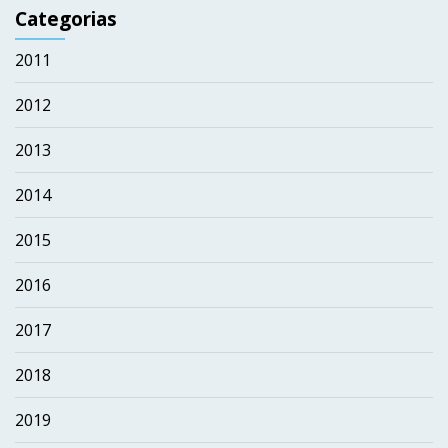
Categorias
2011
2012
2013
2014
2015
2016
2017
2018
2019