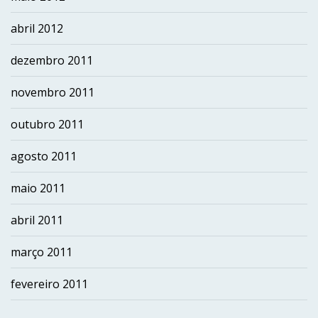
abril 2012
dezembro 2011
novembro 2011
outubro 2011
agosto 2011
maio 2011
abril 2011
março 2011
fevereiro 2011