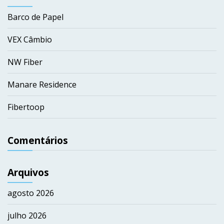
Barco de Papel
VEX Câmbio
NW Fiber
Manare Residence
Fibertoop
Comentários
Arquivos
agosto 2026
julho 2026