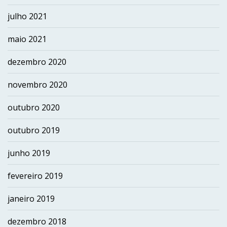
julho 2021
maio 2021
dezembro 2020
novembro 2020
outubro 2020
outubro 2019
junho 2019
fevereiro 2019
janeiro 2019
dezembro 2018