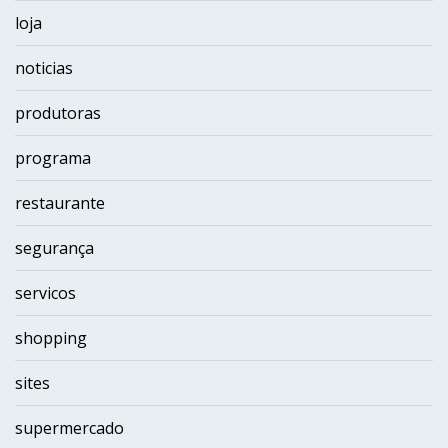
loja
noticias
produtoras
programa
restaurante
segurança
servicos
shopping
sites
supermercado