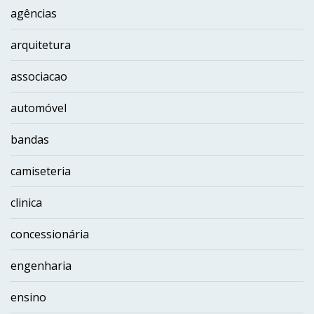
agências
arquitetura
associacao
automóvel
bandas
camiseteria
clinica
concessionária
engenharia
ensino