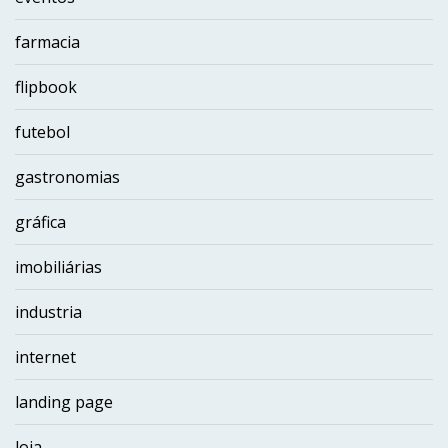
farmacia
flipbook
futebol
gastronomias
gráfica
imobiliárias
industria
internet
landing page
loja