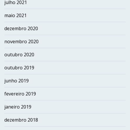
julho 2021
maio 2021
dezembro 2020
novembro 2020
outubro 2020
outubro 2019
junho 2019
fevereiro 2019
janeiro 2019
dezembro 2018