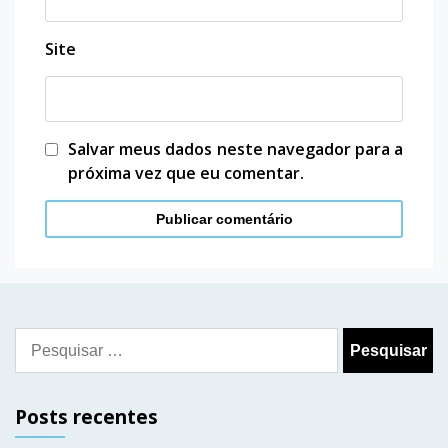
Site
Salvar meus dados neste navegador para a
próxima vez que eu comentar.
Pesquisar
por:
Posts recentes