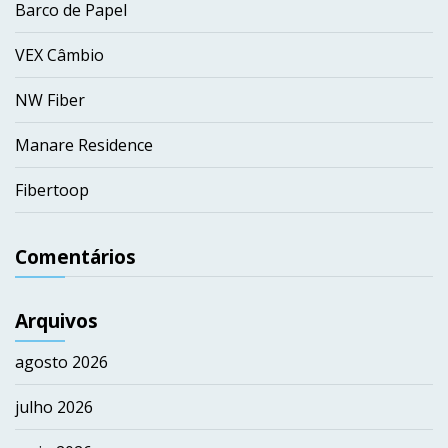
Barco de Papel
VEX Câmbio
NW Fiber
Manare Residence
Fibertoop
Comentários
Arquivos
agosto 2026
julho 2026