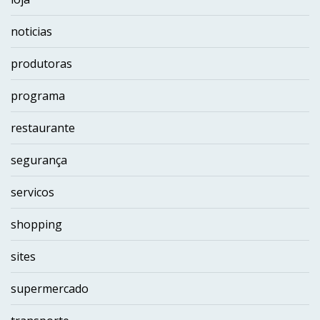
noticias
produtoras
programa
restaurante
segurança
servicos
shopping
sites
supermercado