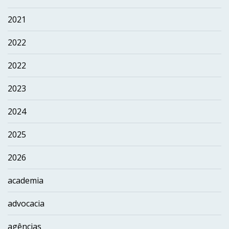
2021
2022
2022
2023
2024
2025
2026
academia
advocacia
agências