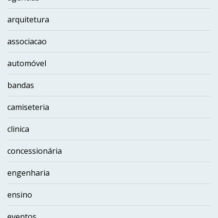
arquitetura
associacao
automóvel
bandas
camiseteria
clinica
concessionária
engenharia
ensino
eventos