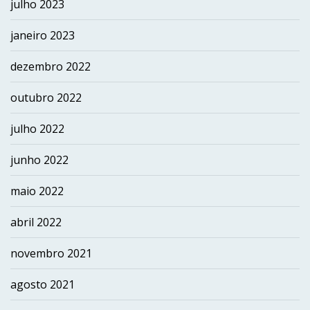
julho 2023
janeiro 2023
dezembro 2022
outubro 2022
julho 2022
junho 2022
maio 2022
abril 2022
novembro 2021
agosto 2021