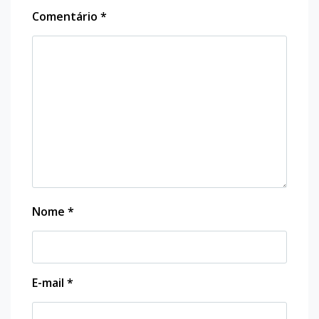
Comentário
*
Nome
*
E-mail
*