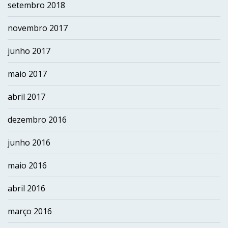
setembro 2018
novembro 2017
junho 2017
maio 2017
abril 2017
dezembro 2016
junho 2016
maio 2016
abril 2016
março 2016