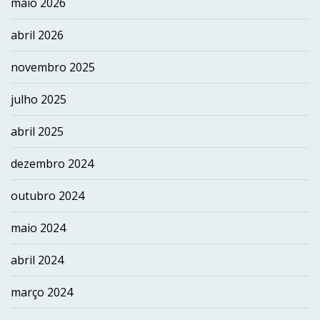
maio 2026
abril 2026
novembro 2025
julho 2025
abril 2025
dezembro 2024
outubro 2024
maio 2024
abril 2024
março 2024