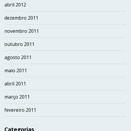
abril 2012
dezembro 2011
novembro 2011
outubro 2011
agosto 2011
maio 2011
abril 2011
março 2011
fevereiro 2011
Categorias