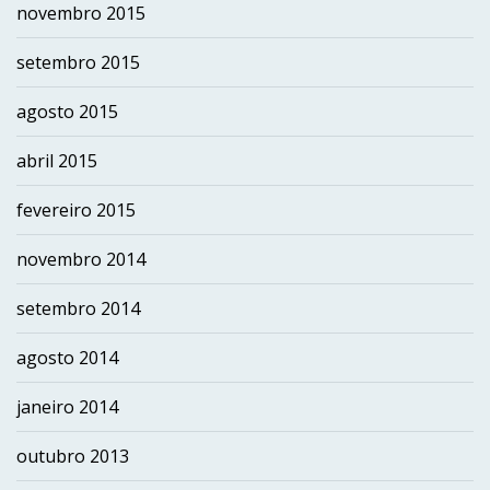
novembro 2015
setembro 2015
agosto 2015
abril 2015
fevereiro 2015
novembro 2014
setembro 2014
agosto 2014
janeiro 2014
outubro 2013