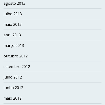
agosto 2013
julho 2013
maio 2013
abril 2013
março 2013
outubro 2012
setembro 2012
julho 2012
junho 2012
maio 2012