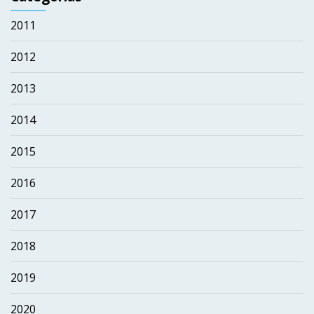
2011
2012
2013
2014
2015
2016
2017
2018
2019
2020