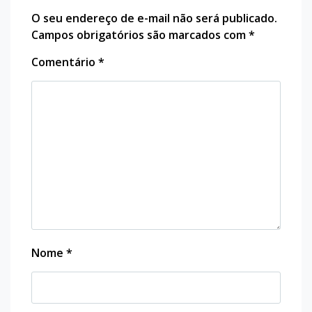
O seu endereço de e-mail não será publicado.
Campos obrigatórios são marcados com
*
Comentário
*
Nome
*