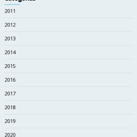
2011
2012
2013
2014
2015
2016
2017
2018
2019
2020