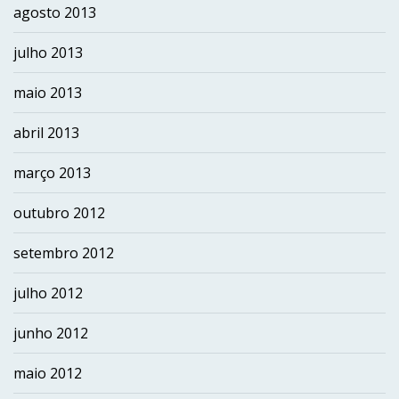
agosto 2013
julho 2013
maio 2013
abril 2013
março 2013
outubro 2012
setembro 2012
julho 2012
junho 2012
maio 2012