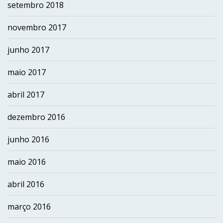
setembro 2018
novembro 2017
junho 2017
maio 2017
abril 2017
dezembro 2016
junho 2016
maio 2016
abril 2016
março 2016