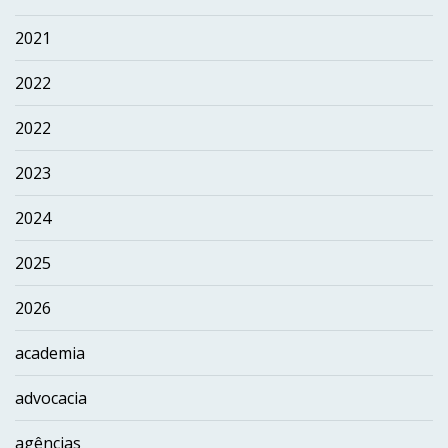
2021
2022
2022
2023
2024
2025
2026
academia
advocacia
agências