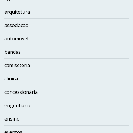
arquitetura
associacao
automóvel
bandas
camiseteria
clinica
concessionária
engenharia
ensino
eventos