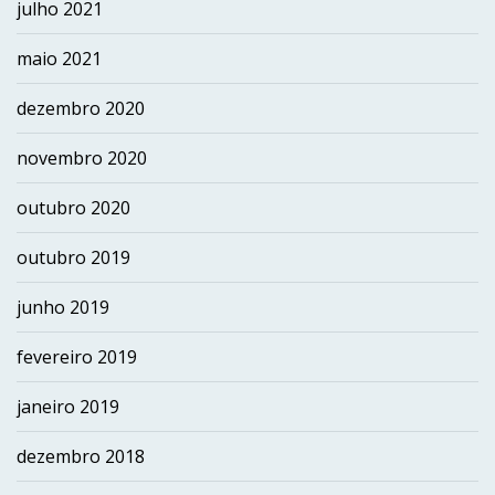
julho 2021
maio 2021
dezembro 2020
novembro 2020
outubro 2020
outubro 2019
junho 2019
fevereiro 2019
janeiro 2019
dezembro 2018