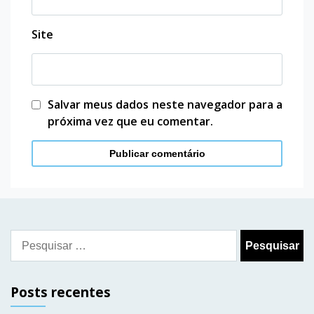
Site
Salvar meus dados neste navegador para a
próxima vez que eu comentar.
Pesquisar
por:
Posts recentes