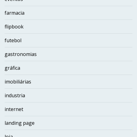
farmacia
flipbook
futebol
gastronomias
gráfica
imobiliárias
industria
internet
landing page
loja