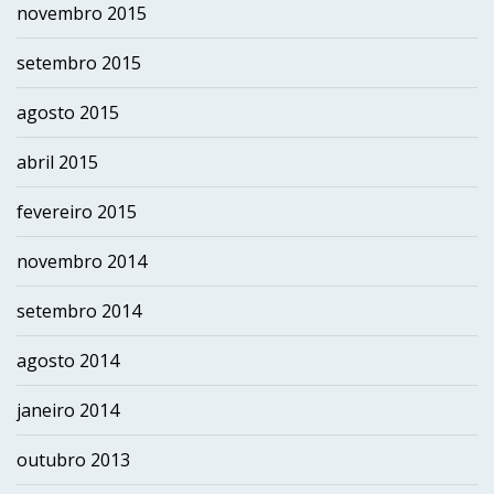
novembro 2015
setembro 2015
agosto 2015
abril 2015
fevereiro 2015
novembro 2014
setembro 2014
agosto 2014
janeiro 2014
outubro 2013