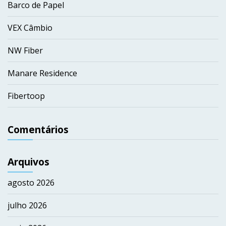
Barco de Papel
VEX Câmbio
NW Fiber
Manare Residence
Fibertoop
Comentários
Arquivos
agosto 2026
julho 2026