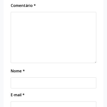
Comentário
*
Nome
*
E-mail
*