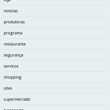
noticias
produtoras
programa
restaurante
segurança
servicos
shopping
sites
supermercado