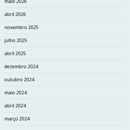
maio 2026
abril 2026
novembro 2025
julho 2025
abril 2025
dezembro 2024
outubro 2024
maio 2024
abril 2024
março 2024