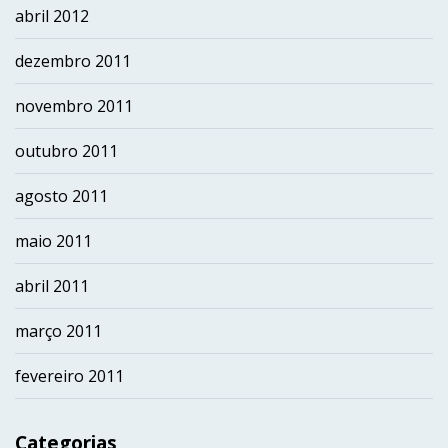
abril 2012
dezembro 2011
novembro 2011
outubro 2011
agosto 2011
maio 2011
abril 2011
março 2011
fevereiro 2011
Categorias