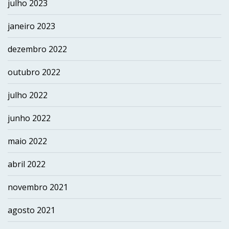
julho 2023
janeiro 2023
dezembro 2022
outubro 2022
julho 2022
junho 2022
maio 2022
abril 2022
novembro 2021
agosto 2021