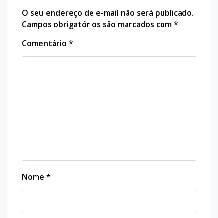
O seu endereço de e-mail não será publicado.
Campos obrigatórios são marcados com
*
Comentário
*
Nome
*